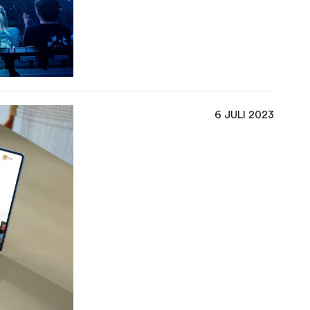
6 JULI 2023