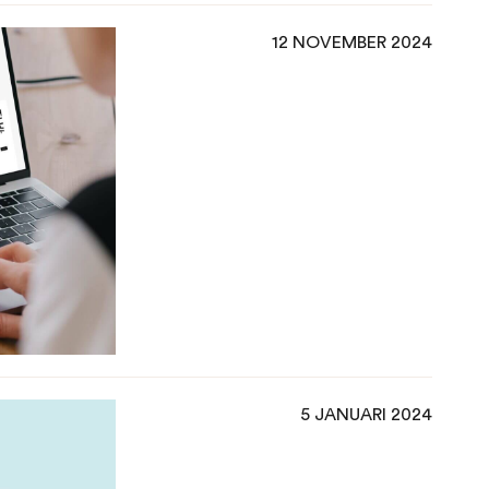
12 NOVEMBER 2024
5 JANUARI 2024