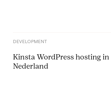
DEVELOPMENT
Kinsta WordPress hosting in
Nederland