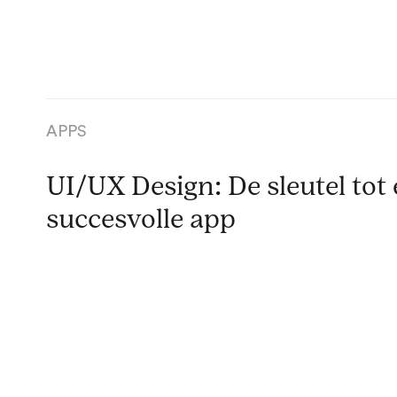
APPS
UI/UX Design: De sleutel tot
succesvolle app