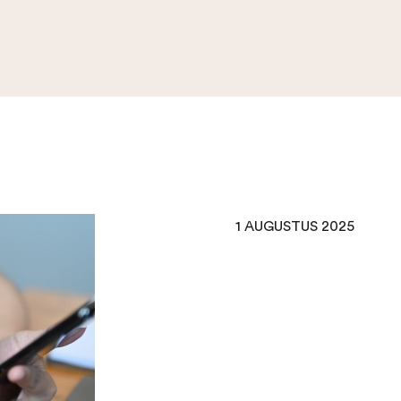
1 AUGUSTUS 2025