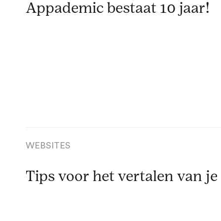
Appademic bestaat 10 jaar!
WEBSITES
Tips voor het vertalen van je