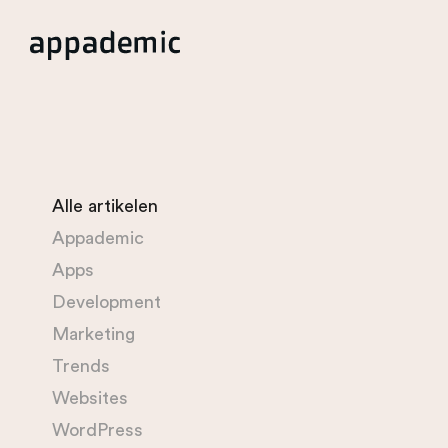
Alle artikelen
Appademic
Apps
Development
Marketing
Trends
Websites
WordPress