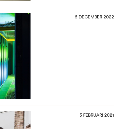
6 DECEMBER 2022
3 FEBRUARI 2021