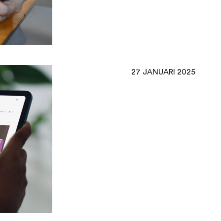
27 JANUARI 2025