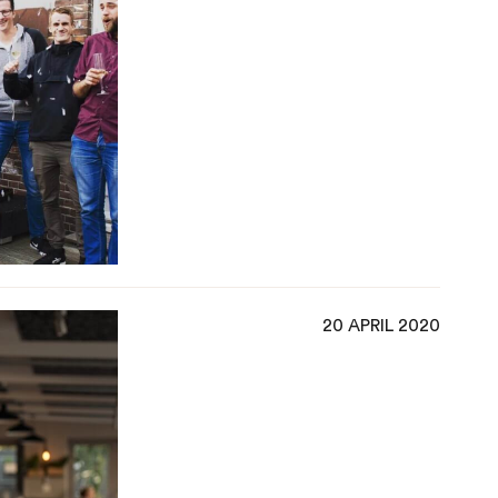
20 APRIL 2020