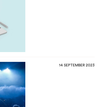
14 SEPTEMBER 2023