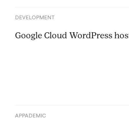
DEVELOPMENT
Google Cloud WordPress hos
APPADEMIC