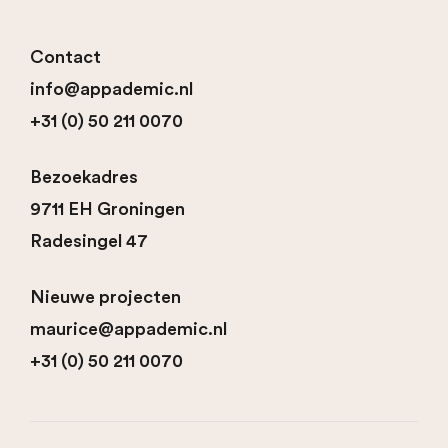
Contact
info@appademic.nl
+31 (0) 50 211 0070
Bezoekadres
9711 EH Groningen
Radesingel 47
Nieuwe projecten
maurice@appademic.nl
+31 (0) 50 211 0070