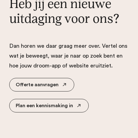
Heb jij een nieuwe
uitdaging voor ons?
Dan horen we daar graag meer over. Vertel ons
wat je beweegt, waar je naar op zoek bent en
hoe jouw droom-app of website eruitziet.
Offerte aanvragen
Plan een kennismaking in