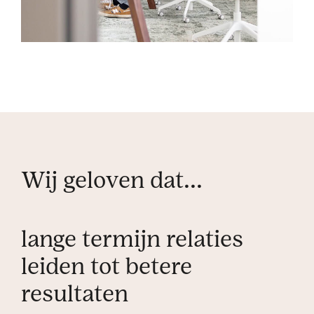
Wij geloven dat...
lange termijn relaties
leiden tot betere
resultaten