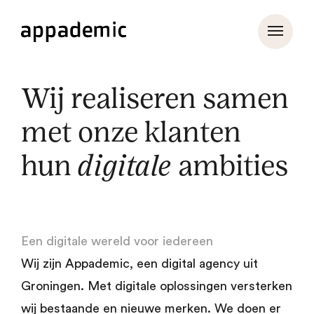
Wij realiseren samen
met onze klanten
hun
digitale
ambities
Een digitale wereld voor iedereen
Wij zijn Appademic, een digital agency uit
Groningen. Met digitale oplossingen versterken
wij bestaande en nieuwe merken. We doen er