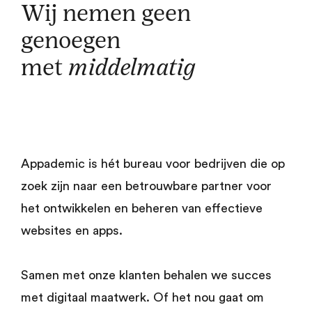
Wij nemen geen
genoegen
met
middelmatig
Appademic is hét bureau voor bedrijven die op
zoek zijn naar een betrouwbare partner voor
het ontwikkelen en beheren van effectieve
websites en apps.
Samen met onze klanten behalen we succes
met digitaal maatwerk. Of het nou gaat om