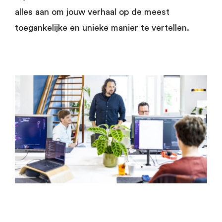
alles aan om jouw verhaal op de meest
toegankelijke en unieke manier te vertellen.