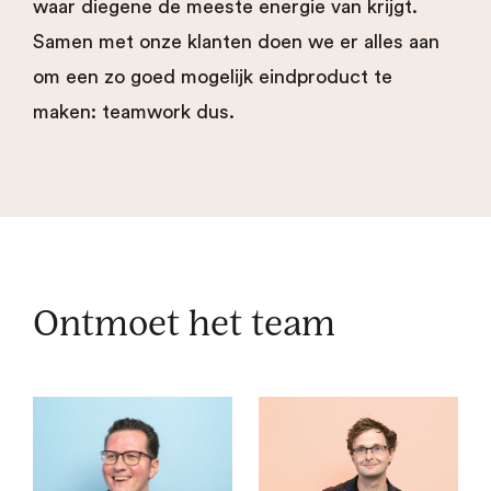
waar diegene de meeste energie van krijgt.
Samen met onze klanten doen we er alles aan
om een zo goed mogelijk eindproduct te
maken: teamwork dus.
Ontmoet het team