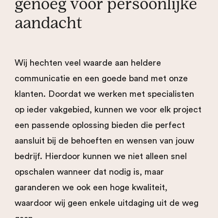
genoeg voor persoonlijke
aandacht
Wij hechten veel waarde aan heldere
communicatie en een goede band met onze
klanten. Doordat we werken met specialisten
op ieder vakgebied, kunnen we voor elk project
een passende oplossing bieden die perfect
aansluit bij de behoeften en wensen van jouw
bedrijf. Hierdoor kunnen we niet alleen snel
opschalen wanneer dat nodig is, maar
garanderen we ook een hoge kwaliteit,
waardoor wij geen enkele uitdaging uit de weg