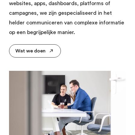
websites, apps, dashboards, platforms of
campagnes, we zijn gespecialiseerd in het
helder communiceren van complexe informatie
op een begrijpelijke manier.
Wat we doen