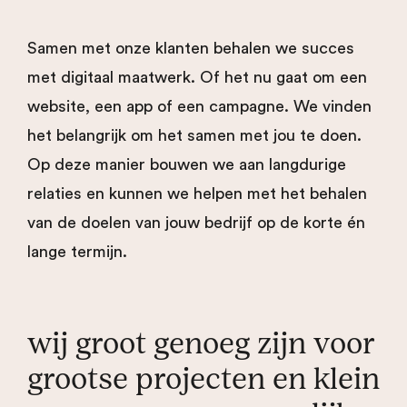
Samen met onze klanten behalen we succes
met digitaal maatwerk. Of het nu gaat om een
website, een app of een campagne. We vinden
het belangrijk om het samen met jou te doen.
Op deze manier bouwen we aan langdurige
relaties en kunnen we helpen met het behalen
van de doelen van jouw bedrijf op de korte én
lange termijn.
wij groot genoeg zijn voor
grootse projecten en klein