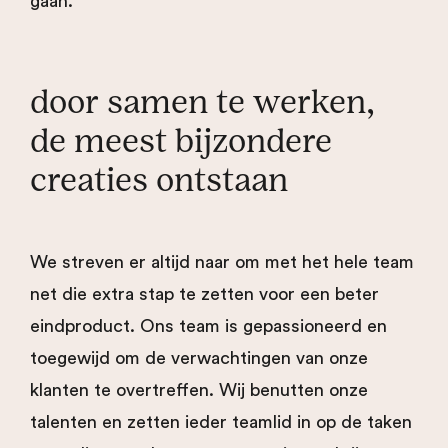
gaan.
door samen te werken,
de meest bijzondere
creaties ontstaan
We streven er altijd naar om met het hele team
net die extra stap te zetten voor een beter
eindproduct. Ons team is gepassioneerd en
toegewijd om de verwachtingen van onze
klanten te overtreffen. Wij benutten onze
talenten en zetten ieder teamlid in op de taken