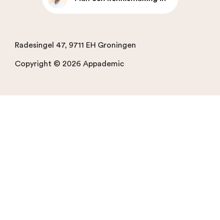
Radesingel 47, 9711 EH Groningen
Copyright © 2026 Appademic