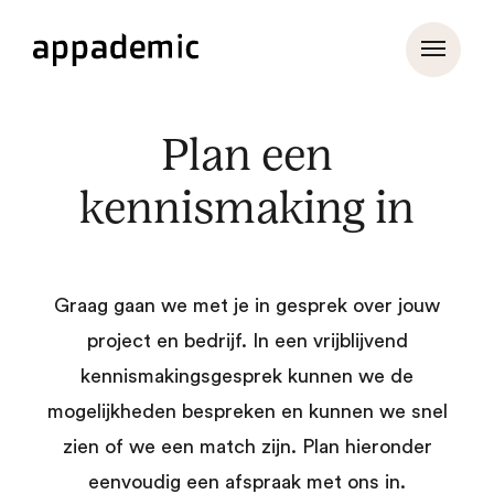
Plan een
kennismaking in
Graag gaan we met je in gesprek over jouw
project en bedrijf. In een vrijblijvend
kennismakingsgesprek kunnen we de
mogelijkheden bespreken en kunnen we snel
zien of we een match zijn. Plan hieronder
eenvoudig een afspraak met ons in.