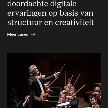
doordachte digitale
ervaringen op basis van
structuur en creativiteit
Meer cases