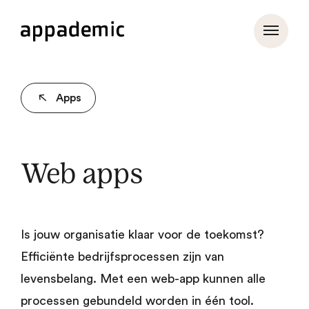
Apps
Web apps
Is jouw organisatie klaar voor de toekomst?
Efficiënte bedrijfsprocessen zijn van
levensbelang. Met een web-app kunnen alle
processen gebundeld worden in één tool.