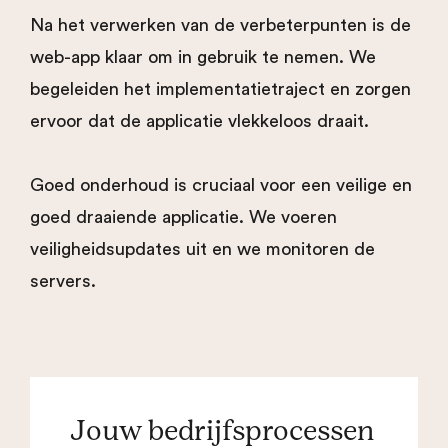
Na het verwerken van de verbeterpunten is de
web-app klaar om in gebruik te nemen. We
begeleiden het implementatietraject en zorgen
ervoor dat de applicatie vlekkeloos draait.
Goed onderhoud is cruciaal voor een veilige en
goed draaiende applicatie. We voeren
veiligheidsupdates uit en we monitoren de
servers.
Jouw bedrijfsprocessen