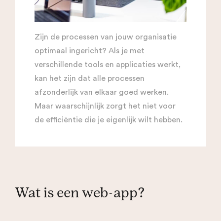
Zijn de processen van jouw organisatie
optimaal ingericht? Als je met
verschillende tools en applicaties werkt,
kan het zijn dat alle processen
afzonderlijk van elkaar goed werken.
Maar waarschijnlijk zorgt het niet voor
de efficiëntie die je eigenlijk wilt hebben.
Wat is een web-app?