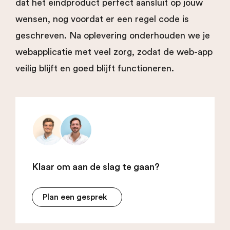
dat het eindproduct perfect aansluit op jouw
wensen, nog voordat er een regel code is
geschreven. Na oplevering onderhouden we je
webapplicatie met veel zorg, zodat de web-app
veilig blijft en goed blijft functioneren.
Klaar om aan de slag te gaan?
Plan een gesprek