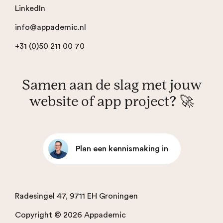
LinkedIn
info@appademic.nl
+31 (0)50 211 00 70
Samen aan de slag met jouw
website of app project? 🚀
Plan een kennismaking in
Radesingel 47, 9711 EH Groningen
Copyright © 2026 Appademic