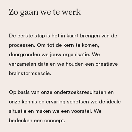
Zo gaan we te werk
De eerste stap is het in kaart brengen van de
processen. Om tot de kern te komen,
doorgronden we jouw organisatie. We
verzamelen data en we houden een creatieve
brainstormsessie.
Op basis van onze onderzoeksresultaten en
onze kennis en ervaring schetsen we de ideale
situatie en maken we een voorstel. We
bedenken een concept.