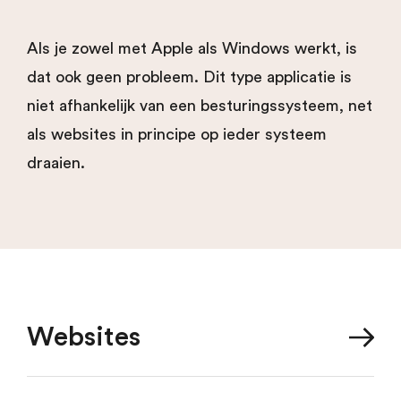
Als je zowel met Apple als Windows werkt, is
dat ook geen probleem. Dit type applicatie is
niet afhankelijk van een besturingssysteem, net
als websites in principe op ieder systeem
draaien.
Websites