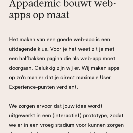
Appademic bouwt web-
apps op maat
Het maken van een goede web-app is een
uitdagende klus. Voor je het weet zit je met
een halfbakken pagina die als web-app moet
doorgaan. Gelukkig zijn wij er. Wij maken apps
op zo’n manier dat je direct maximale User
Experience-punten verdient.
We zorgen ervoor dat jouw idee wordt
uitgewerkt in een (interactief) prototype, zodat
we er in een vroeg stadium voor kunnen zorgen