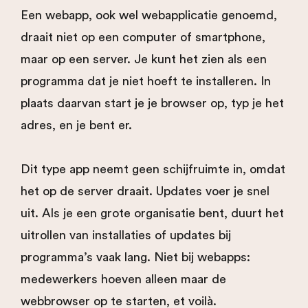
Een webapp, ook wel webapplicatie genoemd,
draait niet op een computer of smartphone,
maar op een server. Je kunt het zien als een
programma dat je niet hoeft te installeren. In
plaats daarvan start je je browser op, typ je het
adres, en je bent er.
Dit type app neemt geen schijfruimte in, omdat
het op de server draait. Updates voer je snel
uit. Als je een grote organisatie bent, duurt het
uitrollen van installaties of updates bij
programma’s vaak lang. Niet bij webapps:
medewerkers hoeven alleen maar de
webbrowser op te starten, et voilà.