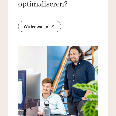
optimaliseren?
Wij helpen je