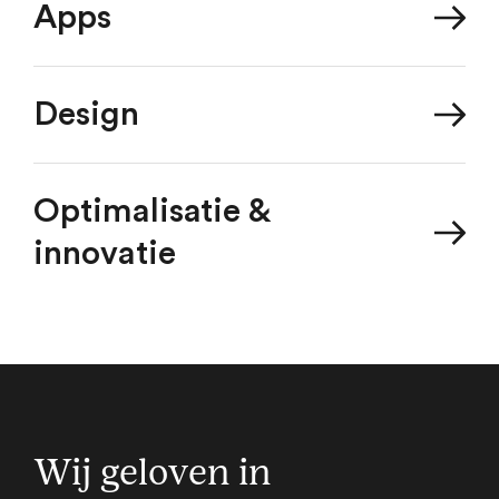
Apps
Design
Optimalisatie &
innovatie
Wij geloven in