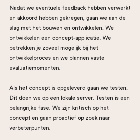
Nadat we eventuele feedback hebben verwerkt
en akkoord hebben gekregen, gaan we aan de
slag met het bouwen en ontwikkelen. We
ontwikkelen een concept-applicatie. We
betrekken je zoveel mogelijk bij het
ontwikkelproces en we plannen vaste
evaluatiemomenten.
Als het concept is opgeleverd gaan we testen.
Dit doen we op een lokale server. Testen is een
belangrijke fase. We zijn kritisch op het
concept en gaan proactief op zoek naar
verbeterpunten.