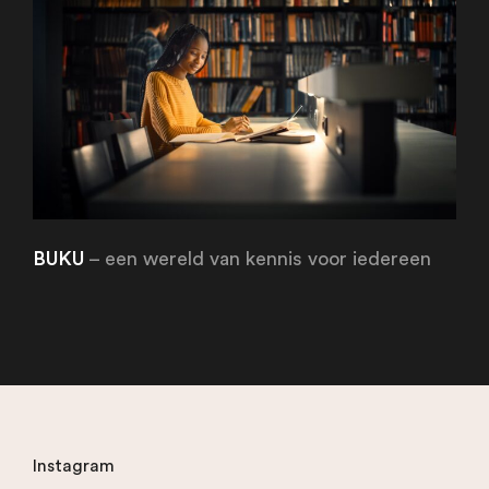
BUKU
– een wereld van kennis voor iedereen
Instagram