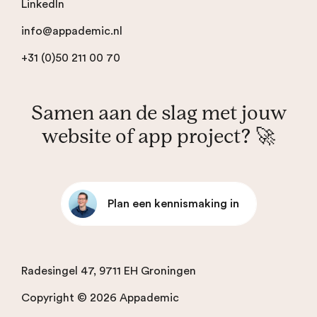
LinkedIn
info@appademic.nl
+31 (0)50 211 00 70
Samen aan de slag met jouw
website of app project? 🚀
Plan een kennismaking in
Radesingel 47, 9711 EH Groningen
Copyright © 2026 Appademic