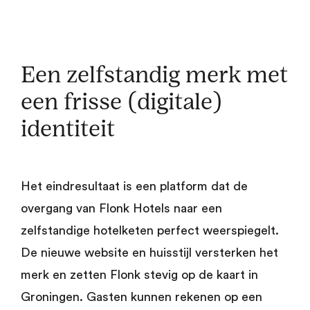
Een zelfstandig merk met
een frisse (digitale)
identiteit
Het eindresultaat is een platform dat de
overgang van Flonk Hotels naar een
zelfstandige hotelketen perfect weerspiegelt.
De nieuwe website en huisstijl versterken het
merk en zetten Flonk stevig op de kaart in
Groningen. Gasten kunnen rekenen op een