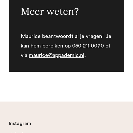
Meer weten?
Maurice beantwoordt al je vragen! Je
kan hem bereiken op
050 211 0070
of
via
maurice@appademic.nl
.
Instagram