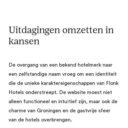
Uitdagingen omzetten in
kansen
De overgang van een bekend hotelmerk naar
een zelfstandige naam vroeg om een identiteit
die de unieke karaktereigenschappen van Flonk
Hotels onderstreept. De website moest niet
alleen functioneel en intuïtief zijn, maar ook de
charme van Groningen en de gastvrije sfeer
van de hotels overbrengen.