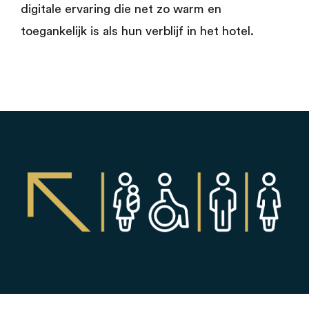
digitale ervaring die net zo warm en
toegankelijk is als hun verblijf in het hotel.