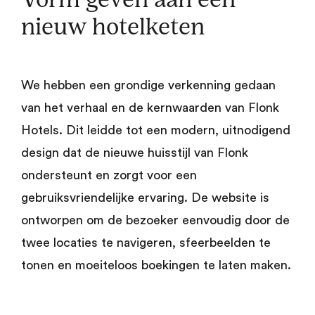
Vorm geven aan een
nieuw hotelketen
We hebben een grondige verkenning gedaan
van het verhaal en de kernwaarden van Flonk
Hotels. Dit leidde tot een modern, uitnodigend
design dat de nieuwe huisstijl van Flonk
ondersteunt en zorgt voor een
gebruiksvriendelijke ervaring. De website is
ontworpen om de bezoeker eenvoudig door de
twee locaties te navigeren, sfeerbeelden te
tonen en moeiteloos boekingen te laten maken.