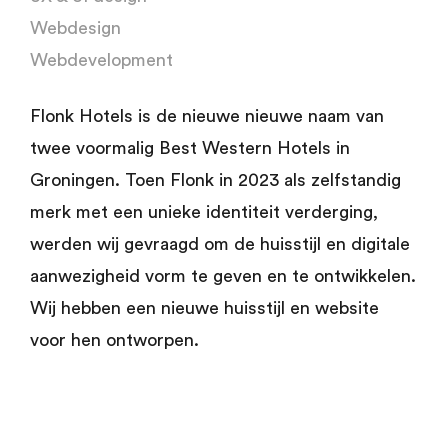
Webdesign
Webdevelopment
Flonk Hotels is de nieuwe nieuwe naam van
twee voormalig Best Western Hotels in
Groningen. Toen Flonk in 2023 als zelfstandig
merk met een unieke identiteit verderging,
werden wij gevraagd om de huisstijl en digitale
aanwezigheid vorm te geven en te ontwikkelen.
Wij hebben een nieuwe huisstijl en website
voor hen ontworpen.