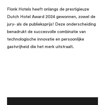
Flonk Hotels heeft onlangs de prestigieuze
Dutch Hotel Award 2024 gewonnen, zowel de
jury- als de publieksprijs! Deze onderscheiding
benadrukt de succesvolle combinatie van
technologische innovatie en persoonlijke
gastvrijheid die het merk uitstraalt.