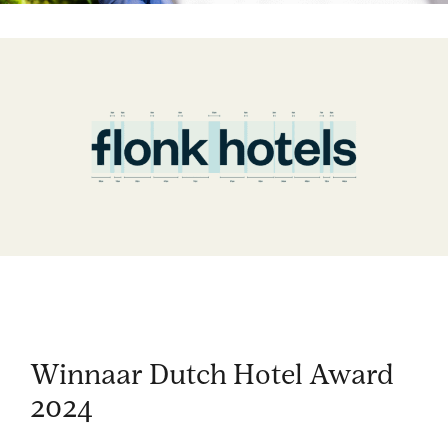
Winnaar Dutch Hotel Award
2024