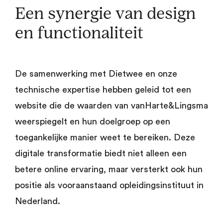
Een synergie van design
en functionaliteit
De samenwerking met Dietwee en onze
technische expertise hebben geleid tot een
website die de waarden van vanHarte&Lingsma
weerspiegelt en hun doelgroep op een
toegankelijke manier weet te bereiken. Deze
digitale transformatie biedt niet alleen een
betere online ervaring, maar versterkt ook hun
positie als vooraanstaand opleidingsinstituut in
Nederland.