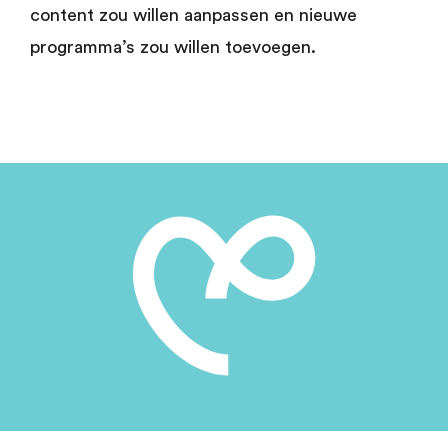
content zou willen aanpassen en nieuwe
programma’s zou willen toevoegen.