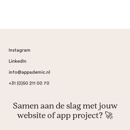
Instagram
LinkedIn
info@appademic.nl
+31 (0)50 211 00 70
Samen aan de slag met jouw
website of app project? 🚀