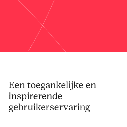
Een toegankelijke en
inspirerende
gebruikerservaring