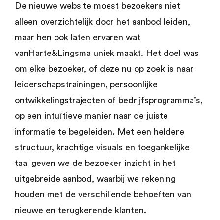
De nieuwe website moest bezoekers niet
alleen overzichtelijk door het aanbod leiden,
maar hen ook laten ervaren wat
vanHarte&Lingsma uniek maakt. Het doel was
om elke bezoeker, of deze nu op zoek is naar
leiderschapstrainingen, persoonlijke
ontwikkelingstrajecten of bedrijfsprogramma’s,
op een intuïtieve manier naar de juiste
informatie te begeleiden. Met een heldere
structuur, krachtige visuals en toegankelijke
taal geven we de bezoeker inzicht in het
uitgebreide aanbod, waarbij we rekening
houden met de verschillende behoeften van
nieuwe en terugkerende klanten.