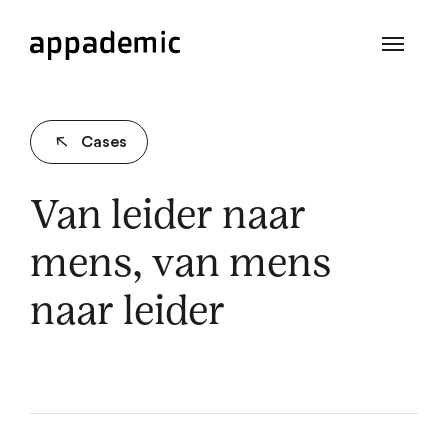
Cases
Van leider naar
mens, van mens
naar leider