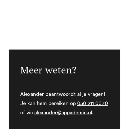
Meer weten?
Alexander beantwoordt al je vragen!
Je kan hem bereiken op
050 211 0070
of via
alexander@appademic.nl
.