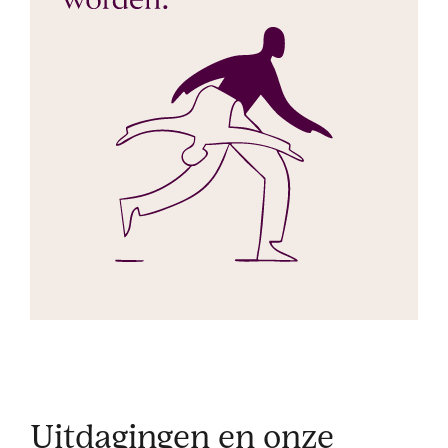
Uitdagingen en onze