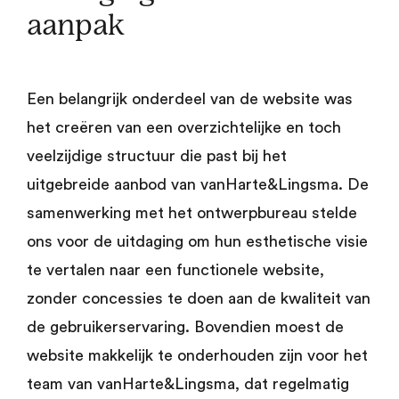
aanpak
Een belangrijk onderdeel van de website was
het creëren van een overzichtelijke en toch
veelzijdige structuur die past bij het
uitgebreide aanbod van vanHarte&Lingsma. De
samenwerking met het ontwerpbureau stelde
ons voor de uitdaging om hun esthetische visie
te vertalen naar een functionele website,
zonder concessies te doen aan de kwaliteit van
de gebruikerservaring. Bovendien moest de
website makkelijk te onderhouden zijn voor het
team van vanHarte&Lingsma, dat regelmatig