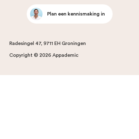
Plan een kennismaking in
Radesingel 47, 9711 EH Groningen
Copyright © 2026 Appademic