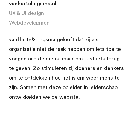
vanhartelingsma.nl
UX & UI design
Webdevelopment
vanHarte&Lingsma gelooft dat zij als
organisatie niet de taak hebben om iets toe te
voegen aan de mens, maar om juist iets terug
te geven. Zo stimuleren zij doeners en denkers
om te ontdekken hoe het is om weer mens te
zijn. Samen met deze opleider in leiderschap
ontwikkelden we de website.