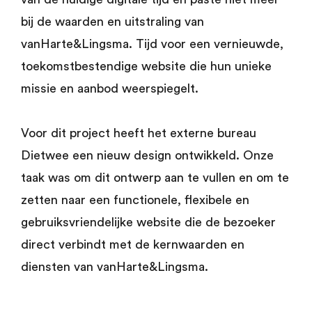
bij de waarden en uitstraling van
vanHarte&Lingsma. Tijd voor een vernieuwde,
toekomstbestendige website die hun unieke
missie en aanbod weerspiegelt.
Voor dit project heeft het externe bureau
Dietwee een nieuw design ontwikkeld. Onze
taak was om dit ontwerp aan te vullen en om te
zetten naar een functionele, flexibele en
gebruiksvriendelijke website die de bezoeker
direct verbindt met de kernwaarden en
diensten van vanHarte&Lingsma.