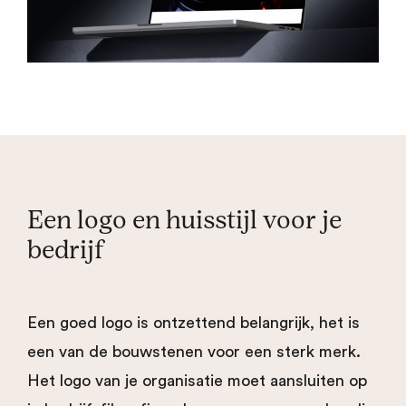
Een logo en huisstijl voor je
bedrijf
Een goed logo is ontzettend belangrijk, het is
een van de bouwstenen voor een sterk merk.
Het logo van je organisatie moet aansluiten op