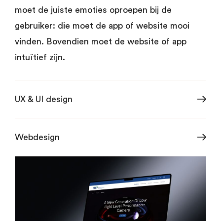
moet de juiste emoties oproepen bij de
gebruiker: die moet de app of website mooi
vinden. Bovendien moet de website of app
intuïtief zijn.
UX & UI design
Webdesign