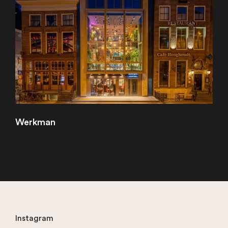
Werkman
Instagram