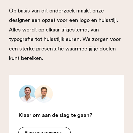
Op basis van dit onderzoek maakt onze
designer een opzet voor een logo en huisstijl.
Alles wordt op elkaar afgestemd, van
typografie tot huisstijlkleuren. We zorgen voor
een sterke presentatie waarmee jij je doelen
kunt bereiken.
Klaar om aan de slag te gaan?
Plan een gesprek