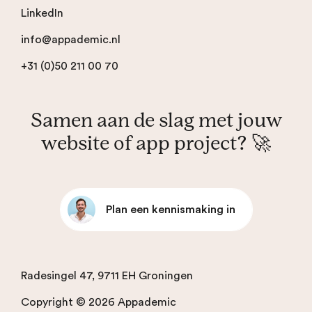
LinkedIn
info@appademic.nl
+31 (0)50 211 00 70
Samen aan de slag met jouw
website of app project? 🚀
Plan een kennismaking in
Radesingel 47, 9711 EH Groningen
Copyright © 2026 Appademic