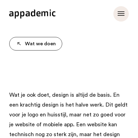
Wat we doen
Wat je ook doet, design is altijd de basis. En
een krachtig design is het halve werk. Dit geldt
voor je logo en huisstijl, maar net zo goed voor
je website of mobiele app. Een website kan
technisch nog zo sterk zijn, maar het design