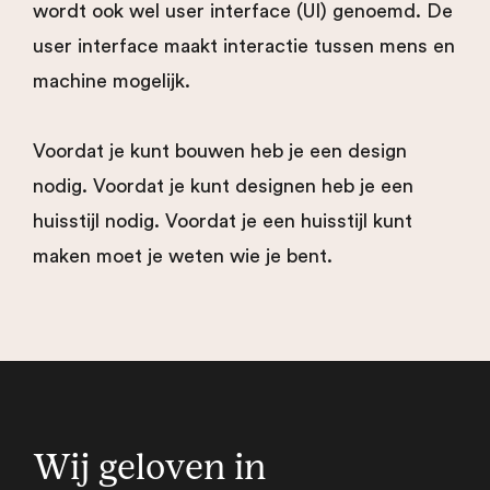
wordt ook wel user interface (UI) genoemd. De
user interface maakt interactie tussen mens en
machine mogelijk.
Voordat je kunt bouwen heb je een design
nodig. Voordat je kunt designen heb je een
huisstijl nodig. Voordat je een huisstijl kunt
maken moet je weten wie je bent.
Wij geloven in