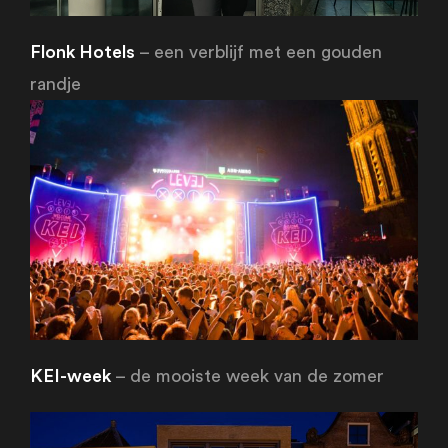
Flonk Hotels
– een verblijf met een gouden
randje
KEI-week
– de mooiste week van de zomer