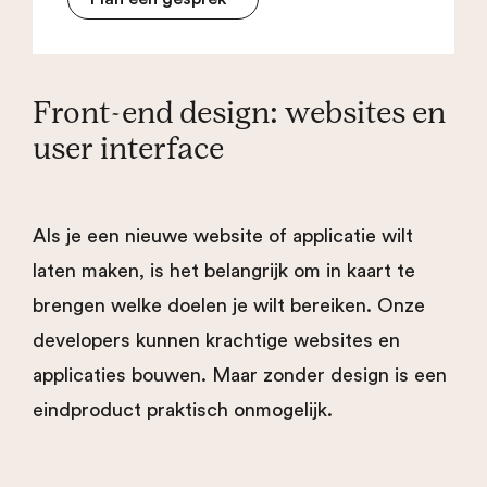
Front-end design: websites en
user interface
Als je een nieuwe website of applicatie wilt
laten maken, is het belangrijk om in kaart te
brengen welke doelen je wilt bereiken. Onze
developers kunnen krachtige websites en
applicaties bouwen. Maar zonder design is een
eindproduct praktisch onmogelijk.