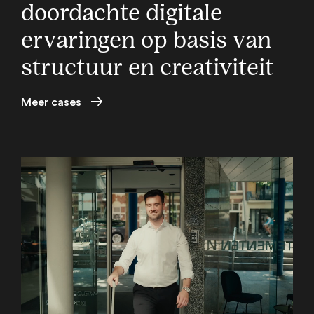
doordachte digitale
ervaringen op basis van
structuur en creativiteit
Meer cases