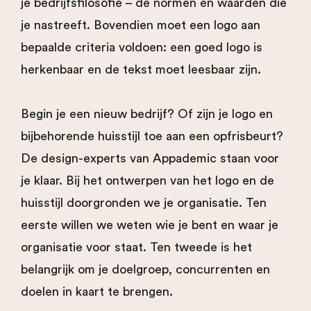
je bedrijfsfilosofie – de normen en waarden die
je nastreeft. Bovendien moet een logo aan
bepaalde criteria voldoen: een goed logo is
herkenbaar en de tekst moet leesbaar zijn.
Begin je een nieuw bedrijf? Of zijn je logo en
bijbehorende huisstijl toe aan een opfrisbeurt?
De design-experts van Appademic staan voor
je klaar. Bij het ontwerpen van het logo en de
huisstijl doorgronden we je organisatie. Ten
eerste willen we weten wie je bent en waar je
organisatie voor staat. Ten tweede is het
belangrijk om je doelgroep, concurrenten en
doelen in kaart te brengen.