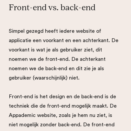
Front-end vs. back-end
Simpel gezegd heeft iedere website of
applicatie een voorkant en een achterkant. De
voorkant is wat je als gebruiker ziet, dit
noemen we de front-end. De achterkant
noemen we de back-end en dit zie je als
gebruiker (waarschijnlijk) niet.
Front-end is het design en de back-end is de
techniek die de front-end mogelijk maakt. De
Appademic website, zoals je hem nu ziet, is
niet mogelijk zonder back-end. De front-end