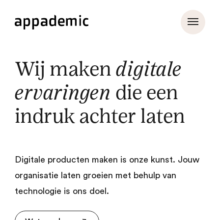
Wij maken
digitale
ervaringen
die een
indruk achter laten
Digitale producten maken is onze kunst. Jouw
organisatie laten groeien met behulp van
technologie is ons doel.