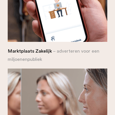
Marktplaats Zakelijk
– adverteren voor een
miljoenenpubliek