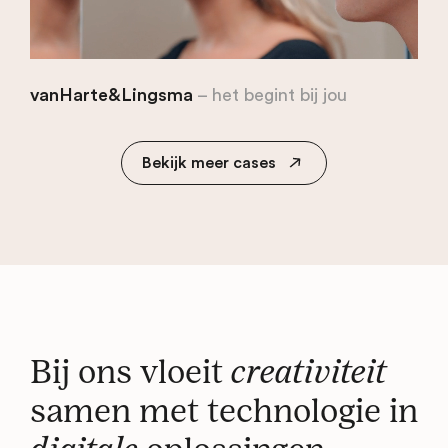
vanHarte&Lingsma
– het begint bij jou
Bekijk meer cases
Bij ons vloeit
creativiteit
samen met technologie in