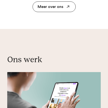
Meer over ons
Ons werk