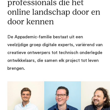
professionals die het
online landschap door en
door kennen
De Appademic-familie bestaat uit een
veelzijdige groep digitale experts, variërend van
creatieve ontwerpers tot technisch onderlegde
ontwikkelaars, die samen elk project tot leven
brengen.