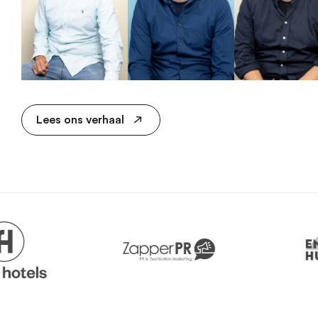
Lees ons verhaal