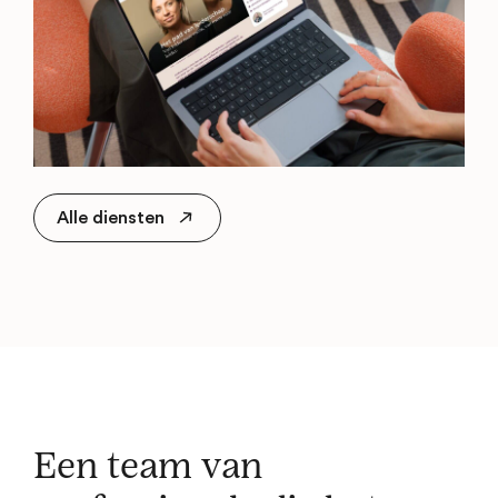
Alle diensten
Een team van