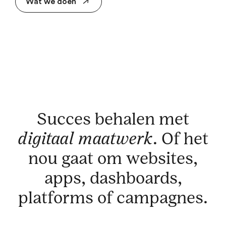
Wat we doen
Succes behalen met
digitaal maatwerk
. Of het
nou gaat om websites,
apps, dashboards,
platforms of campagnes.