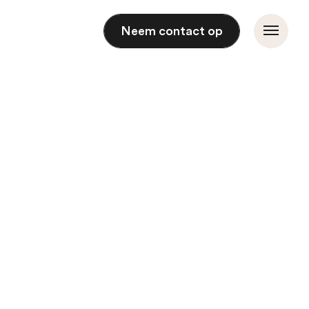
Neem contact op