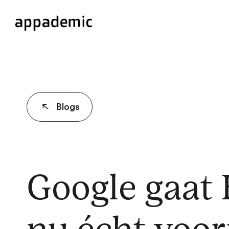
Blogs
Google gaat