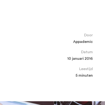
Door
Appademic
Datum
10 januari 2016
Leestijd
5 minuten